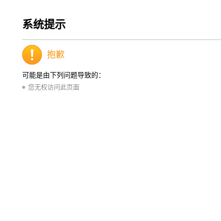
系统提示
抱歉
可能是由下列问题导致的：
您无权访问此页面