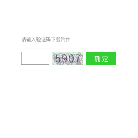
请输入验证码下载附件