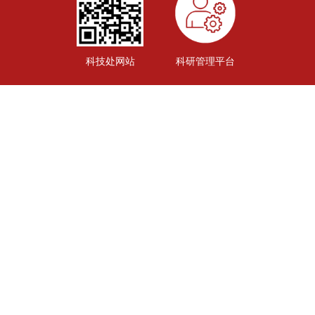
科技处网站
科研管理平台