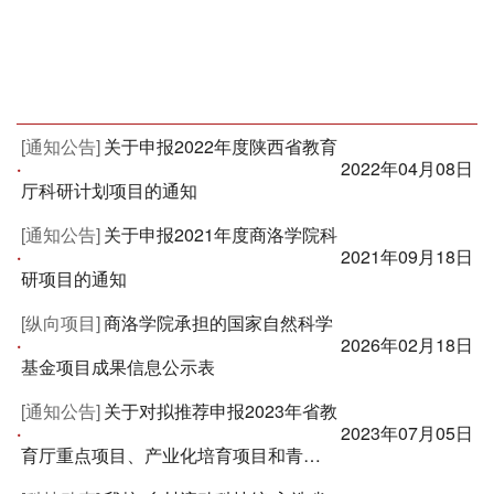
[通知公告]
关于申报2022年度陕西省教育
·
2022年04月08日
厅科研计划项目的通知
[通知公告]
关于申报2021年度商洛学院科
·
2021年09月18日
研项目的通知
[纵向项目]
商洛学院承担的国家自然科学
·
2026年02月18日
基金项目成果信息公示表
[通知公告]
关于对拟推荐申报2023年省教
·
2023年07月05日
育厅重点项目、产业化培育项目和青…