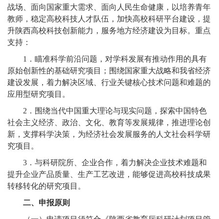
战场、面向国家重大需求、面向人民生命健康，以培养青年
教师，稳定高校科技人才队伍，加快高校科研平台建设，提
升陕西高校科技创新能力，服务地方经济建设为目标。重点
支持：
1
．瞄准科学前沿问题，对学科发展有推动作用的具有
原始创新性的基础研究项目；围绕国家重大战略和我省经济
建设发展，着力解决区域、行业关键核心技术问题和难题的
应用型研究项目。
2
．围绕当代中国重大理论与现实问题，探索中国特色
社会主义经济、政治、文化、教育等发展规律，推进理论创
新，支撑科学决策，为经济社会发展服务的人文社会科学研
究项目。
3
．与科研院所、企业合作，着力解决企业技术难题和
提升企业产品质量、生产工艺改进，能够促进高校科技成果
转移转化的研究项目。
二、申报原则