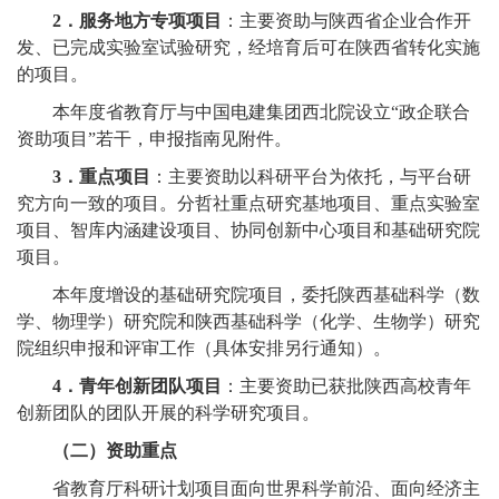
2
．服务地方专项项目
：主要资助与陕西省企业合作开
发、已完成实验室试验研究，经培育后可在陕西省转化实施
的项目。
本年度省教育厅与中国电建集团西北院设立“政企联合
资助项目”若干，申报指南见附件。
3
．重点项目
：主要资助以科研平台为依托，与平台研
究方向一致的项目。分哲社重点研究基地项目、重点实验室
项目、智库内涵建设项目、协同创新中心项目和基础研究院
项目。
本年度增设的基础研究院项目，委托陕西基础科学（数
学、物理学）研究院和陕西基础科学（化学、生物学）研究
院组织申报和评审工作（具体安排另行通知）。
4
．青年创新团队项目
：主要资助已获批陕西高校青年
创新团队的团队开展的科学研究项目。
（二）资助重点
省教育厅科研计划项目面向世界科学前沿、面向经济主