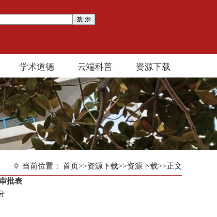
学术道德
云端科普
资源下载
当前位置：
首页
>>
资源下载
>>
资源下载
>>
正文
审批表
4分