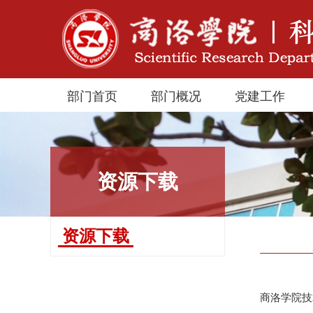
部门首页
部门概况
党建工作
资源下载
资源下载
商洛学院技