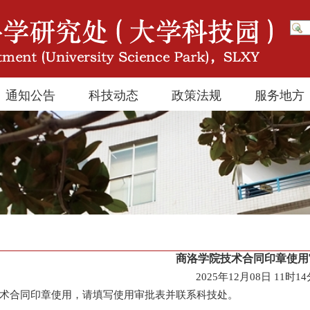
通知公告
科技动态
政策法规
服务地方
商洛学院技术合同印章使用
2025年12月08日 11时1
术合同印章使用，请填写使用审批表并联系科技处。