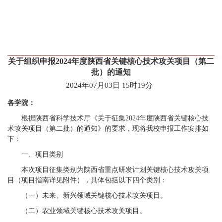
关于组织申报2024年度陕西省关键核心技术攻关项目（第二
批）的通知
2024年07月03日 15时19分
各学院：
根据陕西省科学技术厅《关于征集2024年度陕西省关键核心技
术攻关项目（第二批）的通知》的要求，现将我校申报工作安排如
下：
一、项目类别
本次项目征集类别为陕西省重点研发计划关键核心技术攻关项
目（项目指南详见附件），具体包括以下四个类别：
（一）未来、新兴领域关键核心技术攻关项目。
（二）农业领域关键核心技术攻关项目。