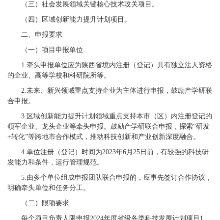
（三）社会发展领域关键核心技术攻关项目。
（四）区域创新能力提升计划项目。
二、申报要求
（一）项目申报单位
1.牵头申报单位应为陕西省境内注册（登记）具有独立法人资格
的企业、高等学校和科研院所等。
2.未来、新兴领域重点支持企业为主体进行申报，鼓励产学研联
合申报。
3.区域创新能力提升计划领域重点支持本市（区）内注册登记的
领军企业、龙头企业等牵头申报。鼓励产学研联合申报，探索“研发
+转化”等跨地市合作模式，推动科技创新和产业创新深度融合。
4.单位注册（登记）时间为2023年6月25日前，有较强的科技研
发能力和条件，运行管理规范。
5.由多个单位组成申报团队联合申报的，应事先签订合作协议，
明确牵头单位和任务分工。
（二）限项要求
每个项目负责人限申报2024年度省级各类科技发展计划项目1