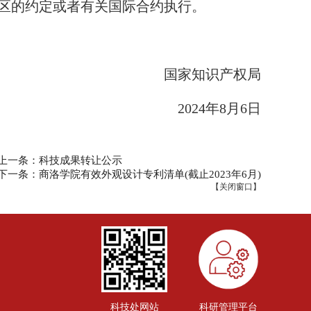
区的约定或者有关国际合约执行。
国家知识产权局
2024年8月6日
上一条：科技成果转让公示
下一条：商洛学院有效外观设计专利清单(截止2023年6月)
【
关闭窗口
】
科技处网站
科研管理平台