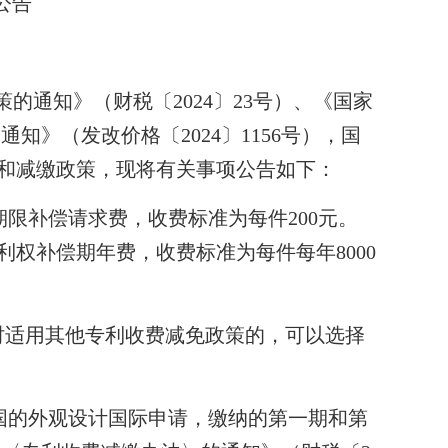
公告
的通知》（财税〔2024〕23号）、《国家
》（发改价格〔2024〕1156号），国
和减缴政策，现将有关事项公告如下：
限补偿请求费，收费标准为每件200元。
权补偿期年费，收费标准为每件每年8000
时适用其他专利收费减免政策的，可以选择
国的外观设计国际申请，缴纳的第一期和第