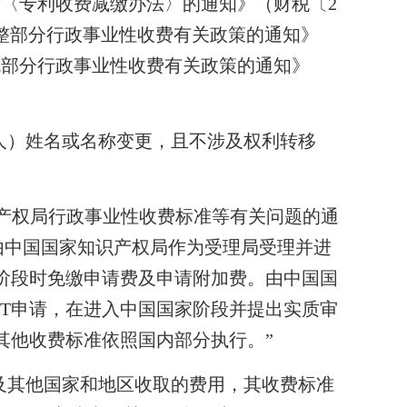
发〈专利收费减缴办法〉的通知》（财税〔2
调整部分行政事业性收费有关政策的通知》
减免部分行政事业性收费有关政策的通知》
人）姓名或名称变更，且不涉及权利转移
产权局行政事业性收费标准等有关问题的通
为“由中国国家知识产权局作为受理局受理并进
家阶段时免缴申请费及申请附加费。由中国国
CT申请，在进入中国国家阶段并提出实质审
其他收费标准依照国内部分执行。”
及其他国家和地区收取的费用，其收费标准