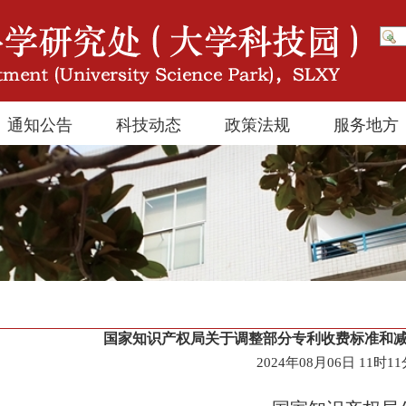
通知公告
科技动态
政策法规
服务地方
国家知识产权局关于调整部分专利收费标准和减
2024年08月06日 11时1