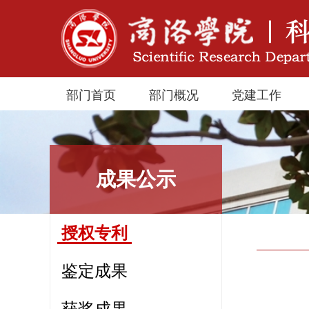
部门首页
部门概况
党建工作
成果公示
授权专利
鉴定成果