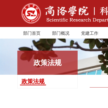
部门首页
部门概况
党建工作
政策法规
政策法规