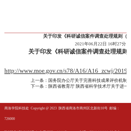
关于印发《科研诚信案件调查处理规则（
2021年06月22日 16时27分
关于印发《科研诚信案件调查处理规则
http://www.moe.gov.cn/s78/A16/A16_zcwj/2019
上一条：国务院办公厅关于完善科技成果评价机制
下一条：陕西省教育厅 陕西省科学技术厅关于进一
商洛学院科技处
Copyright @ 2023 陕西省商洛市商州区北新街10号 邮编：
726000