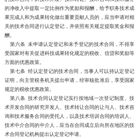
的净收入中提取一定比例作为奖励和报酬，给予职务技术成
果完成人和为成果转化做出重要贡献人员的，应当申请对相
关的技术合同进行认定登记，并依照有关规定提取奖金和报
酬。
第六条
未申请认定登记和未予登记的技术合同，不得享
受国家对有关促进科技成果转化规定的税收、信贷和奖励等
方面的优惠政策。
第七条
经认定登记的技术合同，当事人可以持认定登记
证明，向主管税务机关提出申请，经审核批准后，享受国家
规定的税收优惠政策。
第八条
技术合同认定登记实行按地域一次登记制度。技
术开发合同的研究开发人、技术转让合同的让与人、技术咨
询和技术服务合同的受托人，以及技术培训合同的培训人、
技术中介合同的中介人，应当在合同成立后向所在地区的技
术合同登记机构提出认定登记申请。