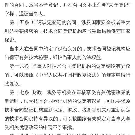
件的合同，应当不予登记，并在合同文本上注明
“未予登记”
字样，退还当事人。
第十五条
申请认定登记的合同，涉及国家安全或者重大
利益需要保密的，技术合同登记机构应当采取措施保守国家
秘密。
当事人在合同中约定了保密义务的，技术合同登记机构应
当保守有关技术秘密，维护当事人的合法权益。
第十六条
当事人对技术合同登记机构的认定结论有异议
的，可以按照《中华人民共和国行政复议法》的规定申请行
政复议。
第十七条
财政、税务等机关在审核享受有关优惠政策的
申请时，认为技术合同登记机构的认定有误的，可以要求原
技术合同登记机构重新认定。财政、税务等机关对重新认定
的技术合同仍持有异议的，可以按国家有关规定对当事人享
受相关优惠政策的申请不予审批。