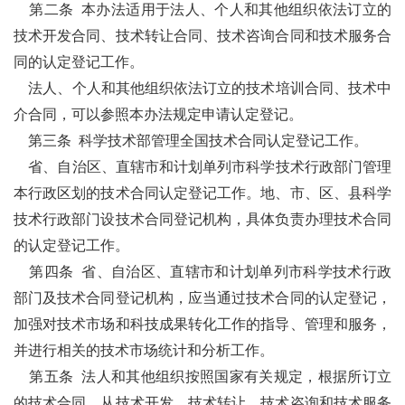
第二条
本办法适用于法人、个人和其他组织依法订立的
技术开发合同、技术转让合同、技术咨询合同和技术服务合
同的认定登记工作。
法人、个人和其他组织依法订立的技术培训合同、技术中
介合同，可以参照本办法规定申请认定登记。
第三条
科学技术部管理全国技术合同认定登记工作。
省、自治区、直辖市和计划单列市科学技术行政部门管理
本行政区划的技术合同认定登记工作。地、市、区、县科学
技术行政部门设技术合同登记机构，具体负责办理技术合同
的认定登记工作。
第四条
省、自治区、直辖市和计划单列市科学技术行政
部门及技术合同登记机构，应当通过技术合同的认定登记，
加强对技术市场和科技成果转化工作的指导、管理和服务，
并进行相关的技术市场统计和分析工作。
第五条
法人和其他组织按照国家有关规定，根据所订立
的技术合同，从技术开发、技术转让、技术咨询和技术服务