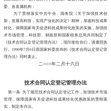
委、各直属机构：
为了贯彻落实中共中央、国务院《关于加强技术创
新，发展高科技，实现产业化的决定》精神，加速科技成果
转化，保障国家有关促进科技成果转化政策的实施，加强技
术市场管理，科技部、财政部和国家税务总局共同制定了
《技术合同认定登记管理办法》，现印发给你们，请遵照执
行。
1990年7月6日原国家科委发布的《技术合同认定登记管
理办法》同时废止。
二
○○○年二月十六日
技术合同认定登记管理办法
第一条
为了规范技术合同认定登记工作，加强技术市场
管理，保障国家有关促进科技成果转化优惠政策的贯彻落
实，制定本办法。