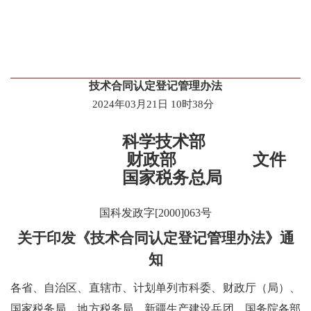
技术合同认定登记管理办法
2024年03月21日 10时38分
科学技术部
财政部
文件
国家税务总局
国科发政字
[2000]063号
关于印发《技术合同认定登记管理办法》通
知
各省、自治区、直辖市、计划单列市科委、财政厅（局）、
国家税务局、地方税务局，新疆生产建设兵团，国务院各部