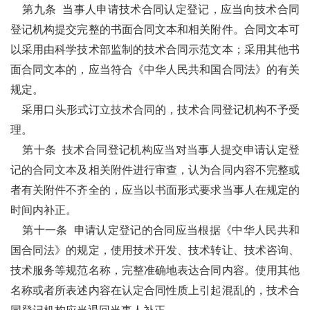
第九条
当事人申请技术合同认定登记，应当向技术合同
登记机构提交完整的书面合同文本和相关附件。合同文本可
以采用由科学技术部监制的技术合同示范文本；采用其他书
面合同文本的，应当符合《中华人民共和国合同法》的有关
规定。
采用口头形式订立技术合同的，技术合同登记机构不予受
理。
第十条
技术合同登记机构应当对当事人提交申请认定登
记的合同文本及相关附件进行审查，认为合同内容不完整或
者有关附件不齐全的，应当以书面形式要求当事人在规定的
时间内补正。
第十一条
申请认定登记的合同应当根据《中华人民共和
国合同法》的规定，使用技术开发、技术转让、技术咨询、
技术服务等规范名称，完整准确地表达合同内容。使用其他
名称或者所表述内容在认定合同性质上引起混乱的，技术合