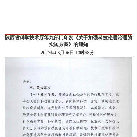
陕西省科学技术厅等九部门印发《关于加强科技伦理治理的
实施方案》的通知
2023年03月06日 10时58分