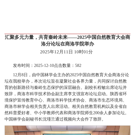
汇聚多元力量，共育秦岭未来——2025中国自然教育大会商
洛分论坛在商洛学院举办
2025年12月11日 10时01分
发布时间：2025-12-10点击数量：582
12月8日，由中国林学会主办的2025中国自然教育大会商洛分论
坛在我校举办，本次论坛旨在凝聚社会各界力量，共同探讨自然教
育的创新路径与秦岭生态保护的深层融合。副校长程敏出席论坛并
致辞，商洛市科学技术协会副主席李文强宣布论坛启动。陕西省环
境保护宣传教育中心、商洛市科学技术协会、商洛市生态环境局、
商洛市林学会相关负责人出席活动。相关自然教育机构以及全省自
然科普爱好者、中小学教师代表和商洛学院师生200余人参加论坛。
中国林学会副秘书长沈瑾兰通过视频向大会作了致辞。