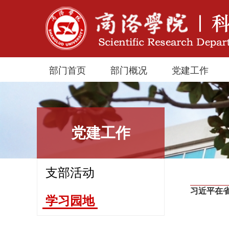
部门首页
部门概况
党建工作
党建工作
支部活动
习近平在
学习园地