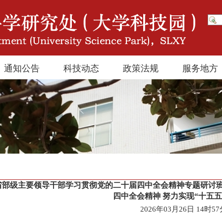
通知公告
科技动态
政策法规
服务地方
省部级主要领导干部学习贯彻党的二十届四中全会精神专题研讨班
四中全会精神 努力实现“十五五
2026年03月26日 14时5