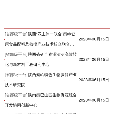
[省部级平台]
陕西“四主体一联合”秦岭健
·
2023年06月15日
康食品配料及核桃产业技术校企联合…
[省部级平台]
陕西省矿产资源清洁高效转
·
2023年06月15日
化与新材料工程研究中心
[省部级平台]
陕西秦岭特色生物资源产业
·
2023年06月15日
技术研究院
[省部级平台]
陕南秦巴山区生物资源综合
·
2023年06月15日
开发协同创新中心