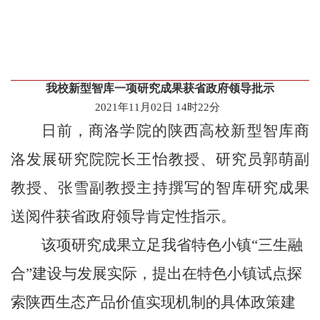
我校新型智库一项研究成果获省政府领导批示
2021年11月02日 14时22分
日前，
商洛学院的
陕西高校新型智库商
洛发展研究院院长王怡教授、研究员郭萌副
教授、张雪副教授主持撰写的智库研究成果
送阅件获省政府领导肯定性指示。
该项研究成果立足我省特色小镇
“
三生融
合
”
建设与发展实际，提出在特色小镇试点探
索陕西生态产品价值实现机制的具体政策建