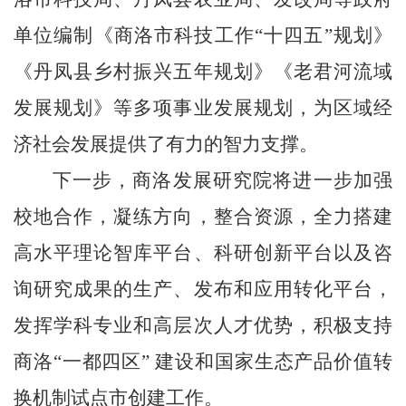
单位编制《商洛市科技工作
“
十四五
”
规划》
《丹凤县乡村振兴五年规划》《老君河流域
发展规划》等多项事业发展规划，为区域经
济社会发展提供了有力的智力支撑。
下一步，商洛发展研究院将进一步加强
校地合作，凝练方向，整合资源，全力搭建
高水平理论智库平台、科研创新平台以及咨
询研究成果的生产、发布和应用转化平台，
发挥学科专业和高层次人才优势，积极支持
商洛
“
一都四区
”
建设和国家生态产品价值转
换机制试点市创建工作。