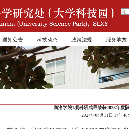
通知公告
科技动态
政策法规
服务地方
商洛学院1项科研成果荣获2023年度
2024年04月11日 14时4