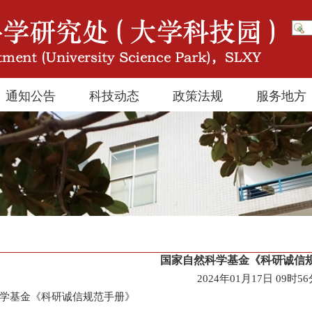
通知公告
科技动态
政策法规
服务地方
国家自然科学基金《科研诚信
2024年01月17日 09时5
学基金《科研诚信规范手册》