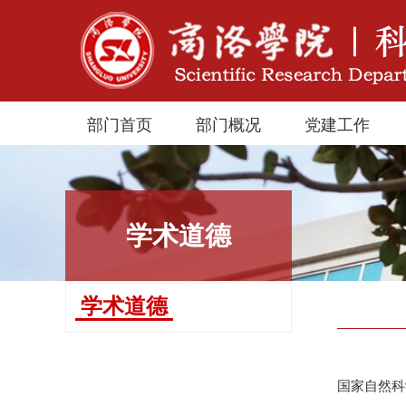
部门首页
部门概况
党建工作
学术道德
学术道德
国家自然科