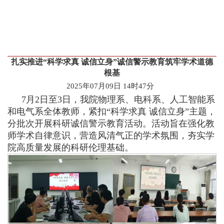
扎实推进“科学求真 诚信立身”诚信警示教育筑牢学术道德
根基
2025年07月09日 14时47分
7月2日至3日，我院物理系、电科系、人工智能系
和电气系全体教师，紧扣“科学求真 诚信立身”主题，
分批次开展科研诚信警示教育活动。活动旨在强化教
师学术自律意识，营造风清气正的学术氛围，夯实学
院高质量发展的科研伦理基础。