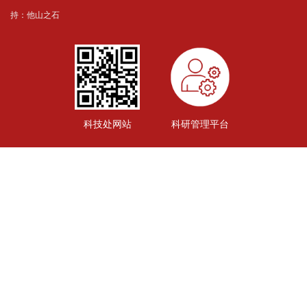
持：
他山之石
科技处网站
科研管理平台