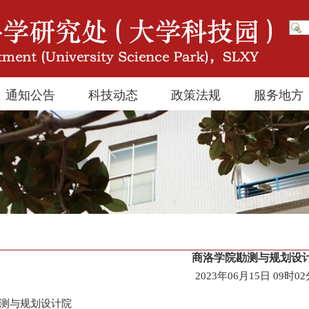
通知公告
科技动态
政策法规
服务地方
商洛学院勘测与规划设
2023年06月15日 09时0
测与规划设计院