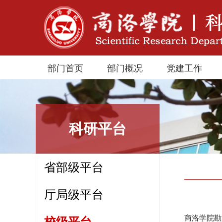
部门首页
部门概况
党建工作
科研平台
省部级平台
厅局级平台
商洛学院勘